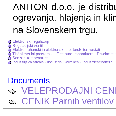
ANITON d.o.o. je distri
ogrevanja, hlajenja in kli
na Slovenskem trgu.
Elektronski regulatorji
Regulacijski ventili
Elektromehanski in elektronski prostorski termostati
Tlačni merilni pretvorniki - Pressure transmitters - Druckm
Senzorji temperature
Industrijska stikala - Industrial Switches - Industrieschaltern
Documents
VELEPRODAJNI CENI
CENIK Parnih ventilov 