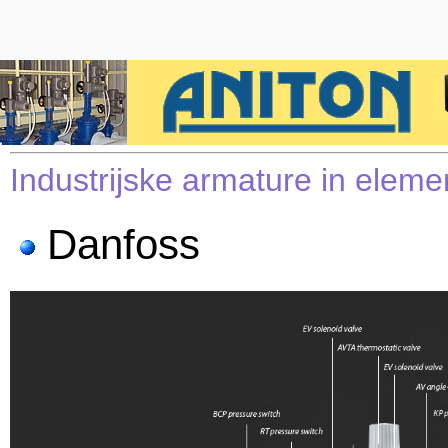
Industrijske armature in elem
Danfoss